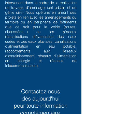
intervenant dans le cadre de la réalisation
de travaux d’aménagement urbain et de
génie civil. Nous opérons en amont des
projets en lien avec les aménagements du
territoire ou en périphérie de bâtiments
que ce soit pour la voirie (routes,
chaussées...) ou les réseaux
(canalisations d’évacuation des eaux
usées et des eaux pluviales, canalisations
d’alimentation en eau potable,
raccordements aux réseaux
d’assainissement, réseaux d’alimentation
en énergie et réseaux de
télécommunication).
Contactez-nous
dès aujourd'hui
pour toute information
complémentaire.